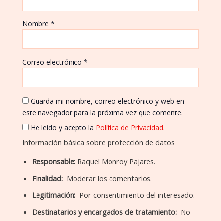
Nombre
*
Correo electrónico
*
Guarda mi nombre, correo electrónico y web en
este navegador para la próxima vez que comente.
He leído y acepto la
Política de Privacidad
.
Información básica sobre protección de datos
Responsable:
Raquel Monroy Pajares.
Finalidad:
Moderar los comentarios.
Legitimación:
Por consentimiento del interesado.
Destinatarios y encargados de tratamiento:
No