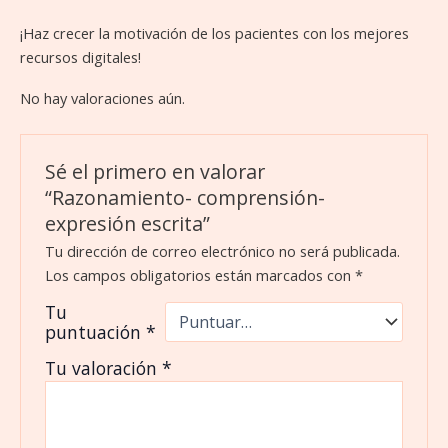
¡Haz crecer la motivación de los pacientes con los mejores
recursos digitales!
No hay valoraciones aún.
Sé el primero en valorar
“Razonamiento- comprensión-
expresión escrita”
Tu dirección de correo electrónico no será publicada.
Los campos obligatorios están marcados con
*
Tu
puntuación
*
Tu valoración
*