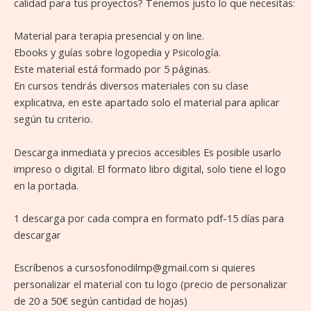
calidad para tus proyectos? Tenemos justo lo que necesitas:
Material para terapia presencial y on line.
Ebooks y guías sobre logopedia y Psicología.
Este material está formado por 5 páginas.
En cursos tendrás diversos materiales con su clase
explicativa, en este apartado solo el material para aplicar
según tu criterio.
Descarga inmediata y precios accesibles Es posible usarlo
impreso o digital. El formato libro digital, solo tiene el logo
en la portada.
1 descarga por cada compra en formato pdf-15 días para
descargar
Escríbenos a cursosfonodilmp@gmail.com si quieres
personalizar el material con tu logo (precio de personalizar
de 20 a 50€ según cantidad de hojas)