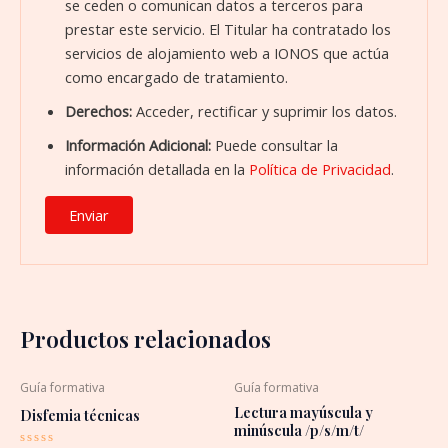
se ceden o comunican datos a terceros para
prestar este servicio. El Titular ha contratado los
servicios de alojamiento web a IONOS que actúa
como encargado de tratamiento.
Derechos:
Acceder, rectificar y suprimir los datos.
Información Adicional:
Puede consultar la
información detallada en la
Política de Privacidad
.
Productos relacionados
Guía formativa
Guía formativa
Lectura mayúscula y
Disfemia técnicas
minúscula /p/s/m/t/