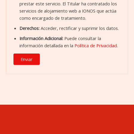
prestar este servicio. El Titular ha contratado los
servicios de alojamiento web a IONOS que actúa
como encargado de tratamiento.
Derechos:
Acceder, rectificar y suprimir los datos.
Información Adicional:
Puede consultar la
información detallada en la
Política de Privacidad
.