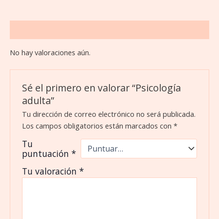
Valoraciones (0)
No hay valoraciones aún.
Sé el primero en valorar “Psicología
adulta”
Tu dirección de correo electrónico no será publicada.
Los campos obligatorios están marcados con
*
Tu
puntuación
*
Tu valoración
*