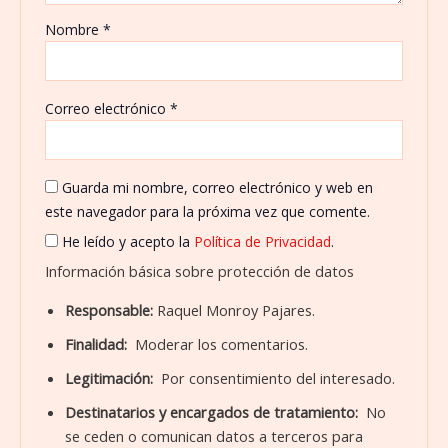
Nombre
*
Correo electrónico
*
Guarda mi nombre, correo electrónico y web en
este navegador para la próxima vez que comente.
He leído y acepto la
Política de Privacidad
.
Información básica sobre protección de datos
Responsable:
Raquel Monroy Pajares.
Finalidad:
Moderar los comentarios.
Legitimación:
Por consentimiento del interesado.
Destinatarios y encargados de tratamiento:
No
se ceden o comunican datos a terceros para