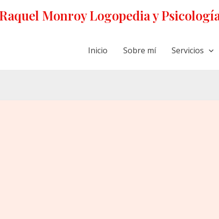
Raquel Monroy Logopedia y Psicologí
Inicio
Sobre mí
Servicios