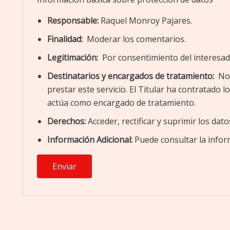
Responsable:
Raquel Monroy Pajares.
Finalidad:
Moderar los comentarios.
Legitimación:
Por consentimiento del interesad
Destinatarios y encargados de tratamiento:
No 
prestar este servicio. El Titular ha contratado
actúa como encargado de tratamiento.
Derechos:
Acceder, rectificar y suprimir los dato
Información Adicional:
Puede consultar la infor