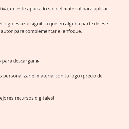
tiva, en este apartado solo el material para aplicar
el logo es azul significa que en alguna parte de ese
ro autor para complementar el enfoque.
s para descargar🔥
personalizar el material con tu logo (precio de
ejores recursos digitales!