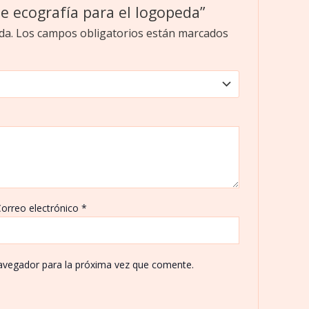
de ecografía para el logopeda”
da.
Los campos obligatorios están marcados
orreo electrónico
*
avegador para la próxima vez que comente.