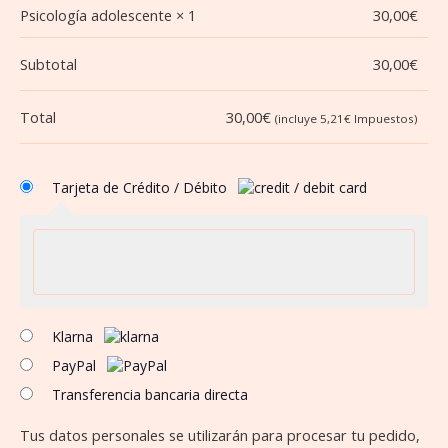
Psicología adolescente
× 1
30,00
€
Subtotal
30,00
€
Total
30,00
€
(incluye
5,21
€
Impuestos)
Tarjeta de Crédito / Débito
Klarna
PayPal
Transferencia bancaria directa
Tus datos personales se utilizarán para procesar tu pedido,