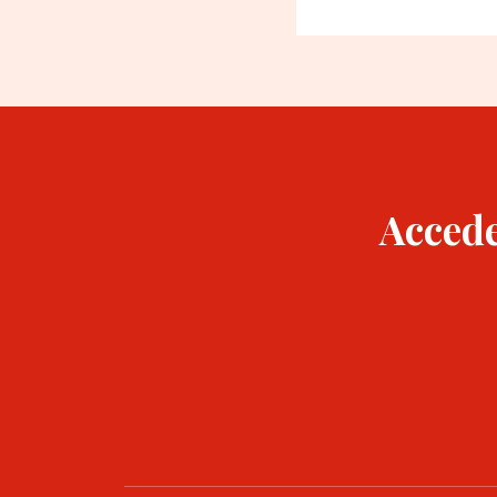
Accede