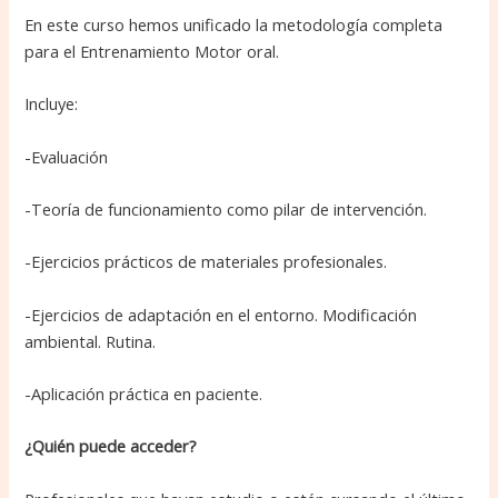
En este curso hemos unificado la metodología completa
para el Entrenamiento Motor oral.
Incluye:
-Evaluación
-Teoría de funcionamiento como pilar de intervención.
-Ejercicios prácticos de materiales profesionales.
-Ejercicios de adaptación en el entorno. Modificación
ambiental. Rutina.
-Aplicación práctica en paciente.
¿Quién puede acceder?