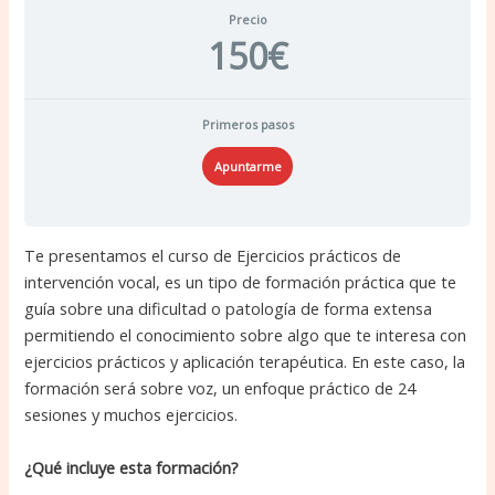
Precio
150€
Primeros pasos
Apuntarme
Te presentamos el curso de Ejercicios prácticos de
intervención vocal, es un tipo de formación práctica que te
guía sobre una dificultad o patología de forma extensa
permitiendo el conocimiento sobre algo que te interesa con
ejercicios prácticos y aplicación terapéutica. En este caso, la
formación será sobre voz, un enfoque práctico de 24
sesiones y muchos ejercicios.
¿Qué incluye esta formación?